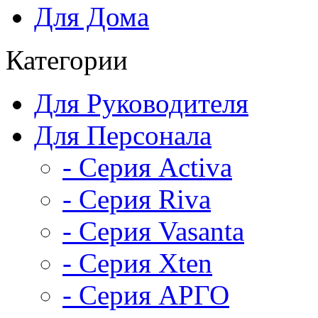
Для Дома
Категории
Для Руководителя
Для Персонала
- Серия Activa
- Серия Riva
- Серия Vasanta
- Серия Xten
- Серия АРГО