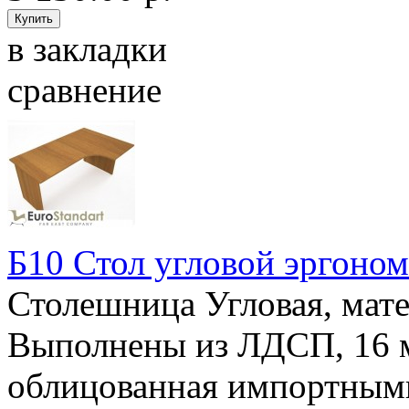
в закладки
сравнение
Б10 Стол угловой эргоно
Столешница Угловая, ма
Выполнены из ЛДСП, 16
облицованная импортным