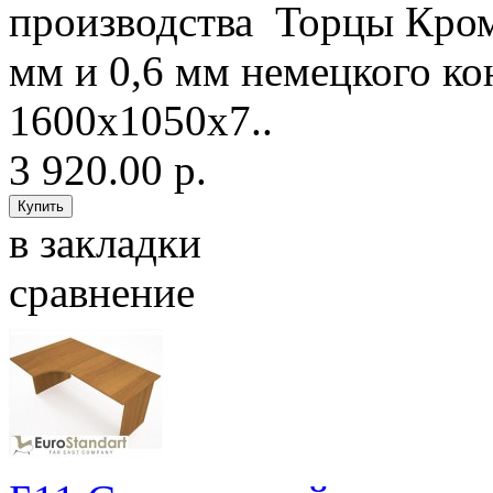
производства Торцы Кро
мм и 0,6 мм немецкого 
1600х1050х7..
3 920.00 р.
в закладки
сравнение