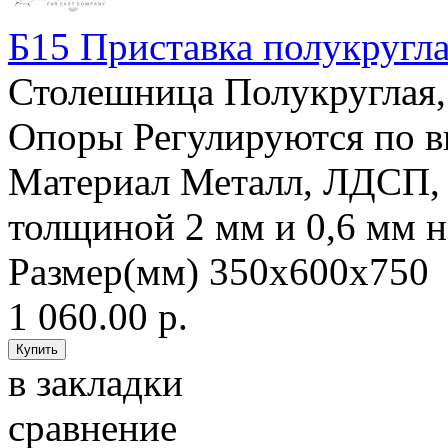
Б15 Приставка полукругла
Столешница Полукруглая,
Опоры Регулируются по в
Материал Металл, ЛДСП,
толщиной 2 мм и 0,6 мм
Размер(мм) 350х600х750 
1 060.00 р.
в закладки
сравнение