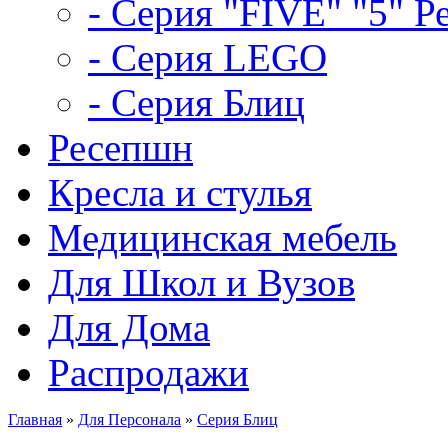
- Серия "FIVE" "5" Р
- Серия LEGO
- Серия Блиц
Ресепшн
Кресла и стулья
Медицинская мебель
Для Школ и Вузов
Для Дома
Распродажи
Главная
»
Для Персонала
»
Серия Блиц