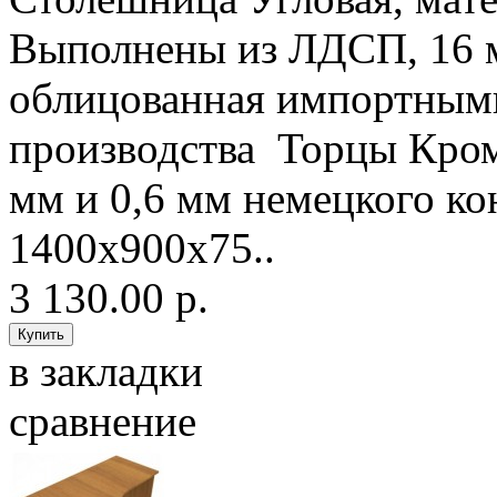
Выполнены из ЛДСП, 16
облицованная импортным
производства Торцы Кро
мм и 0,6 мм немецкого 
1400х900х75..
3 130.00 р.
в закладки
сравнение