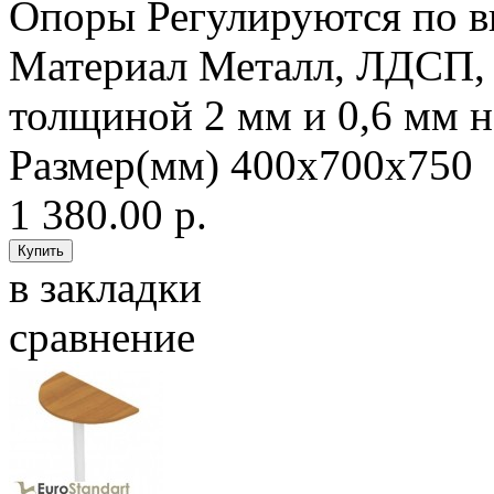
Опоры Регулируются по в
Материал Металл, ЛДСП,
толщиной 2 мм и 0,6 мм
Размер(мм) 400х700х750 
1 380.00 р.
в закладки
сравнение