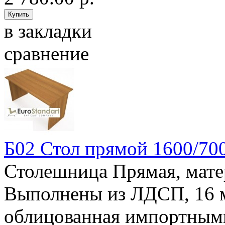
в закладки
сравнение
Б02 Стол прямой 1600/70
Столешница Прямая, мат
Выполнены из ЛДСП, 16
облицованная импортным