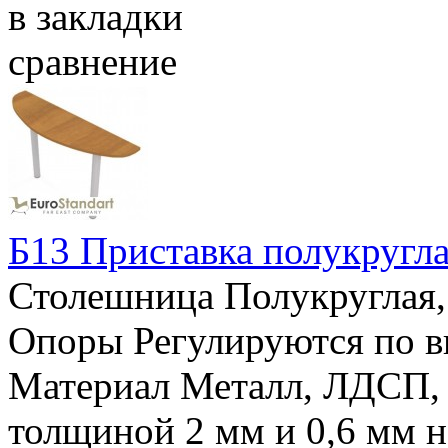
в закладки
сравнение
Б13 Приставка полукругла
Столешница Полукруглая,
Опоры Регулируются по в
Материал Металл, ЛДСП,
толщиной 2 мм и 0,6 мм