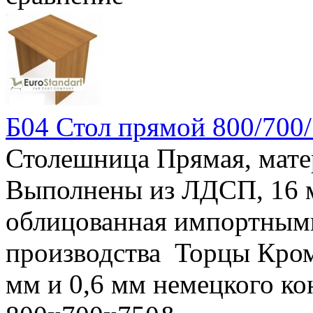
Б04 Стол прямой 800/700
Столешница Прямая, мат
Выполнены из ЛДСП, 16
облицованная импортным
производства Торцы Кро
мм и 0,6 мм немецкого 