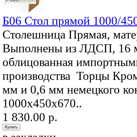
Б06 Стол прямой 1000/45
Столешница Прямая, мат
Выполнены из ЛДСП, 16
облицованная импортным
производства Торцы Кро
мм и 0,6 мм немецкого 
1000х450х670..
1 830.00 р.