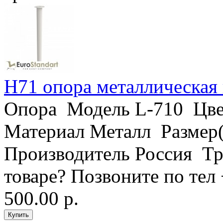
H71 опора металлическая
Опора Модель L-710 Цв
Материал Металл Размер
Производитель Россия Тр
товаре? Позвоните по тел
500.00 р.