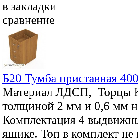
в закладки
сравнение
Б20 Тумба приставная 400
Материал ЛДСП, Торцы 
толщиной 2 мм и 0,6 мм
Комплектация 4 выдвижны
ящике. Топ в комплект не