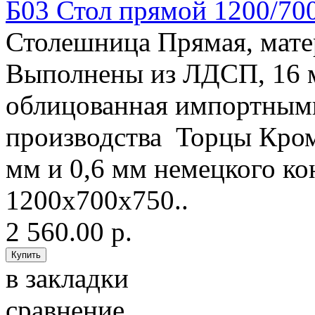
Б03 Стол прямой 1200/70
Столешница Прямая, мат
Выполнены из ЛДСП, 16
облицованная импортным
производства Торцы Кро
мм и 0,6 мм немецкого 
1200х700х750..
2 560.00 р.
в закладки
сравнение