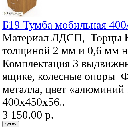
Б19 Тумба мобильная 400
Материал ЛДСП, Торцы 
толщиной 2 мм и 0,6 мм
Комплектация 3 выдвижны
ящике, колесные опоры 
металла, цвет «алюминий
400х450х56..
3 150.00 р.