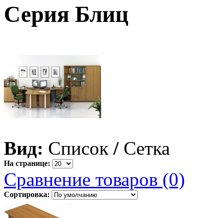
Серия Блиц
Вид:
Список
/
Сетка
На странице:
Сравнение товаров (0)
Сортировка: