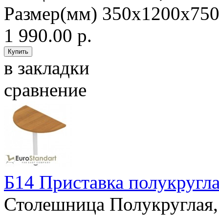
Размер(мм) 350х1200х750
1 990.00 р.
в закладки
сравнение
Б14 Приставка полукругла
Столешница Полукруглая,