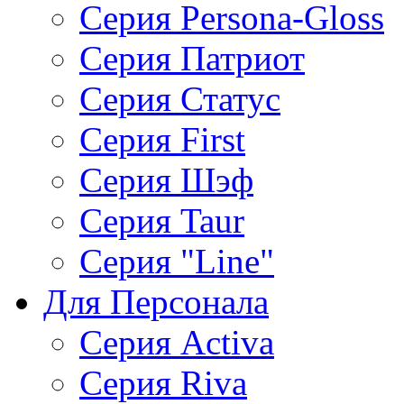
Серия Persona-Gloss
Серия Патриот
Серия Статус
Серия First
Серия Шэф
Серия Taur
Серия "Line"
Для Персонала
Серия Activa
Серия Riva