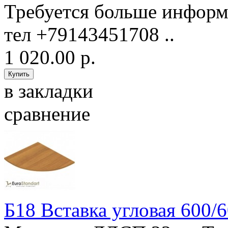
Требуется больше информ
тел +79143451708 ..
1 020.00 р.
в закладки
сравнение
Б18 Вставка угловая 600/