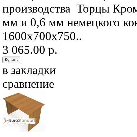
производства Торцы Кро
мм и 0,6 мм немецкого 
1600х700х750..
3 065.00 р.
в закладки
сравнение