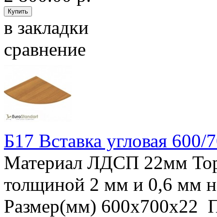
в закладки
сравнение
Б17 Вставка угловая 600/
Материал ЛДСП 22мм То
толщиной 2 мм и 0,6 мм
Размер(мм) 600х700х22 