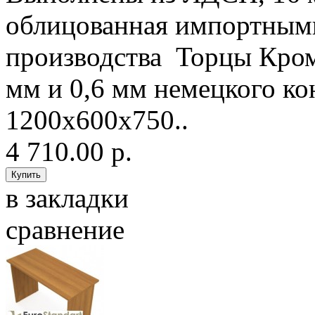
облицованная импортным
производства Торцы Кро
мм и 0,6 мм немецкого 
1200х600х750..
4 710.00 р.
в закладки
сравнение