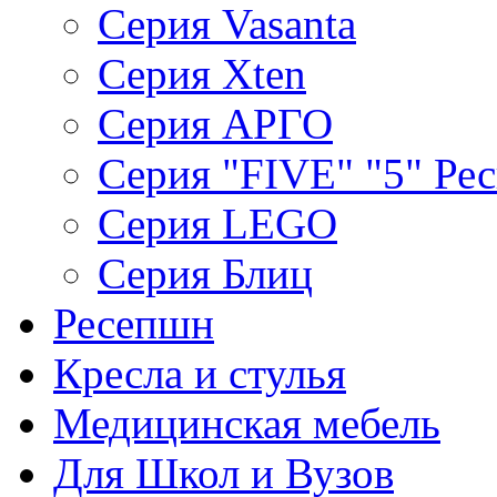
Серия Vasanta
Серия Xten
Серия АРГО
Серия "FIVE" "5" Ре
Серия LEGO
Серия Блиц
Ресепшн
Кресла и стулья
Медицинская мебель
Для Школ и Вузов