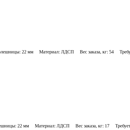
лешницы: 22 мм Материал: ЛДСП Вес заказа, кг: 54 Требуе
шницы: 22 мм Материал: ЛДСП Вес заказа, кг: 17 Требуетс