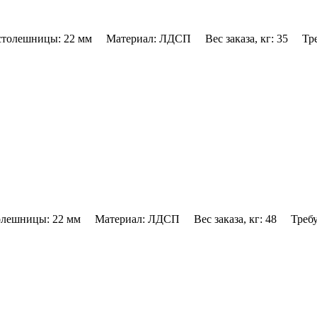
толешницы: 22 мм Материал: ЛДСП Вес заказа, кг: 35 Треб
лешницы: 22 мм Материал: ЛДСП Вес заказа, кг: 48 Требуе