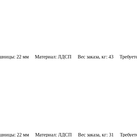
ницы: 22 мм Материал: ЛДСП Вес заказа, кг: 43 Требуется
ницы: 22 мм Материал: ЛДСП Вес заказа, кг: 31 Требуется