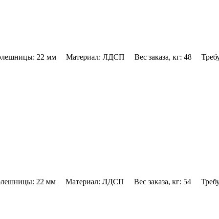
лешницы: 22 мм Материал: ЛДСП Вес заказа, кг: 48 Требуе
лешницы: 22 мм Материал: ЛДСП Вес заказа, кг: 54 Требуе