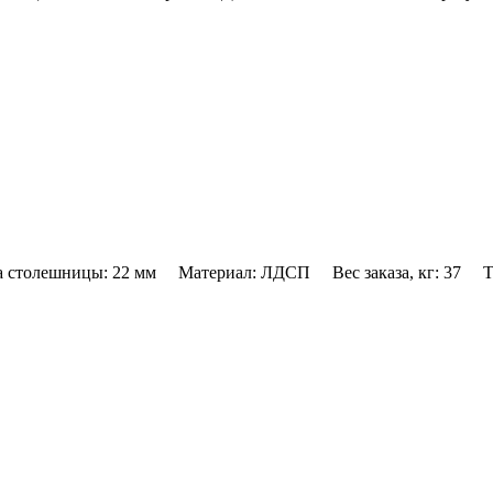
столешницы: 22 мм Материал: ЛДСП Вес заказа, кг: 37 Тре