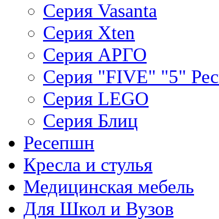
Серия Vasanta
Серия Xten
Серия АРГО
Серия "FIVE" "5" Ре
Серия LEGO
Серия Блиц
Ресепшн
Кресла и стулья
Медицинская мебель
Для Школ и Вузов