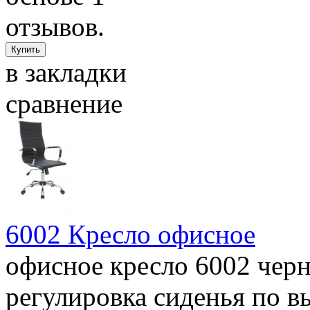
в закладки
сравнение
6002 Кресло офисное
офисное кресло 6002 черн
регулировка сиденья по вы