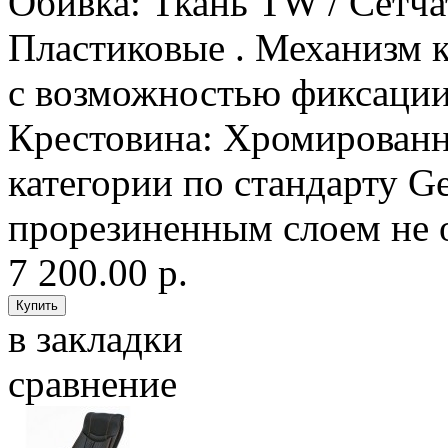
Обивка: Ткань TW / Сетча
Пластиковые . Механизм к
с возможностью фиксации 
Крестовина: Хромированн
категории по стандарту G
прорезиненным слоем не 
7 200.00 р.
в закладки
сравнение