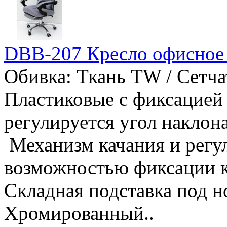
DBB-207 Кресло офисное
Обивка: Ткань TW / Сетча
Пластиковые с фиксацией 
регулируется угол наклон
Механизм качания и регу
возможностью фиксации к
Складная подставка под н
Хромированный..