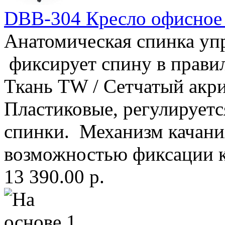
DBB-304 Кресло офисно
Анатомическая спинка уп
фиксирует спину в прави
Ткань TW / Сетчатый акр
Пластиковые, регулируетс
спинки. Механизм качания
возможностью фиксации к
13 390.00 р.