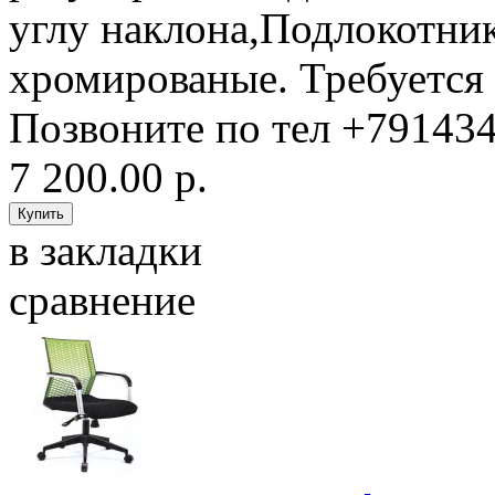
углу наклона,Подлокотник
хромированые. Требуется
Позвоните по тел +7914345
7 200.00 р.
в закладки
сравнение