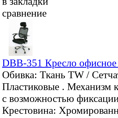
в закладки
сравнение
DBB-351 Кресло офисно
Обивка: Ткань TW / Сетча
Пластиковые . Механизм к
с возможностью фиксации 
Крестовина: Хромированн