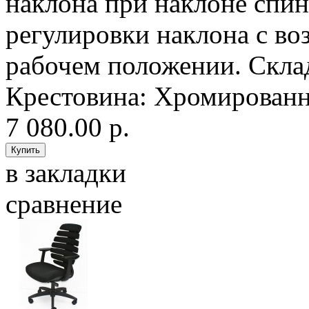
наклона при наклоне спи
регулировки наклона с в
рабочем положении. Склад
Крестовина: Хромированны
7 080.00 р.
в закладки
сравнение