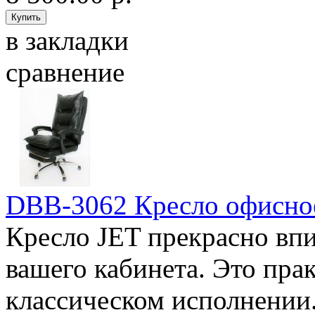
в закладки
сравнение
DBB-3062 Кресло офисн
Кресло JET прекрасно впи
вашего кабинета. Это пра
классическом исполнении