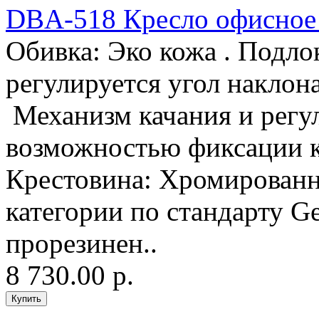
DBA-518 Кресло офисно
Обивка: Эко кожа . Подло
регулируется угол наклон
Механизм качания и регу
возможностью фиксации к
Крестовина: Хромированн
категории по стандарту G
прорезинен..
8 730.00 р.