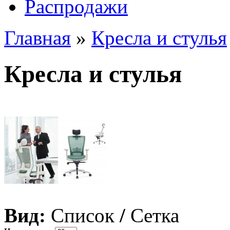
Распродажи
Главная
»
Кресла и стулья
Кресла и стулья
Вид:
Список
/
Сетка