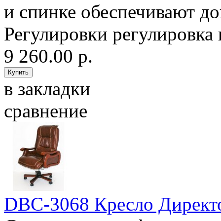
и спинке обеспечивают д
Регулировки регулировка 
9 260.00 р.
в закладки
сравнение
DBC-3068 Кресло Дирек