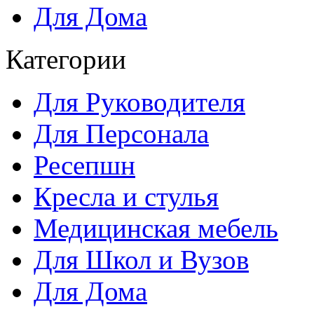
Для Дома
Категории
Для Руководителя
Для Персонала
Ресепшн
Кресла и стулья
Медицинская мебель
Для Школ и Вузов
Для Дома