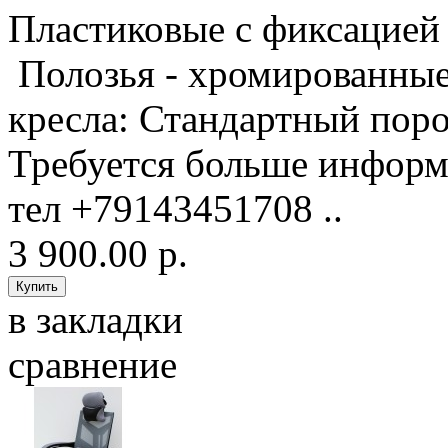
Пластиковые с фиксацией 
Полозья - хромированные.
кресла: Стандартный поро
Требуется больше информ
тел +79143451708 ..
3 900.00 р.
в закладки
сравнение