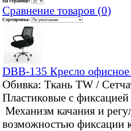
На странице:
Сравнение товаров (0)
Сортировка:
DBB-135 Кресло офисно
Обивка: Ткань TW / Сетча
Пластиковые с фиксацией 
Механизм качания и регу
возможностью фиксации к