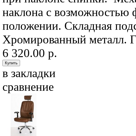
наклона с возможностью 
положении. Складная подс
Хромированный металл. Га
6 320.00 р.
в закладки
сравнение