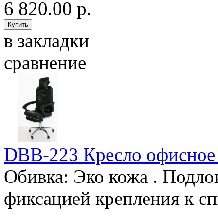
6 820.00 р.
в закладки
сравнение
DBB-223 Кресло офисное
Обивка: Эко кожа . Подло
фиксацией крепления к сп