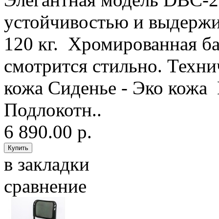
устойчивостью и выдержи
120 кг. Хромированная ба
смотрится стильно. Техни
кожа Сиденье - Эко кожа
Подлокотн..
6 890.00 р.
в закладки
сравнение