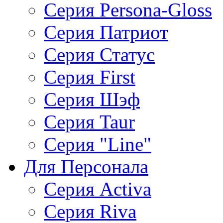
Серия Persona-Gloss
Серия Патриот
Серия Статус
Серия First
Серия Шэф
Серия Taur
Серия "Line"
Для Персонала
Серия Activa
Серия Riva