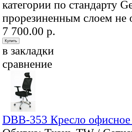
категории по стандарту G
прорезиненным слоем не 
7 700.00 р.
в закладки
сравнение
DBB-353 Кресло офисное