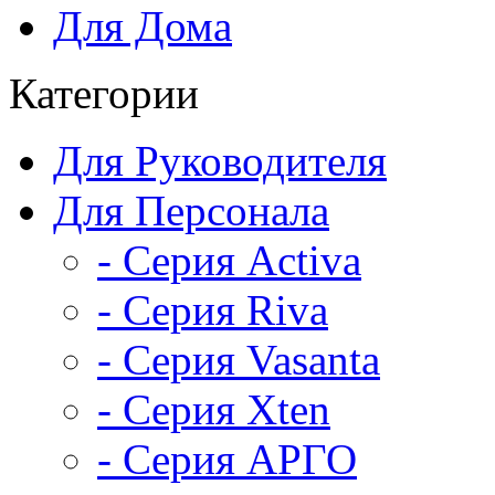
Для Дома
Категории
Для Руководителя
Для Персонала
- Серия Activa
- Серия Riva
- Серия Vasanta
- Серия Xten
- Серия АРГО