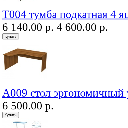
Т004 тумба подкатная 4 
6 140.00 р.
4 600.00 р.
А009 стол эргономичный 
6 500.00 р.