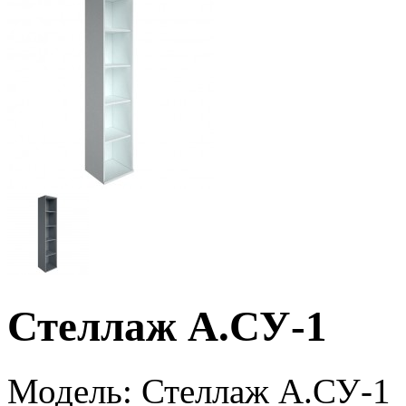
Стеллаж А.СУ-1
Модель:
Стеллаж А.СУ-1