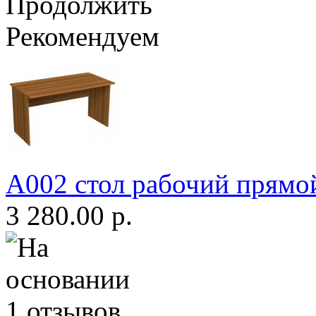
Продолжить
Рекомендуем
А002 стол рабочий прямо
3 280.00 р.