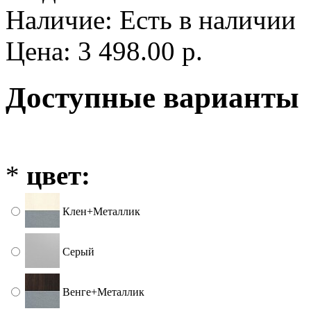
Наличие:
Есть в наличии
Цена: 3 498.00 р.
Доступные варианты
*
цвет:
Клен+Металлик
Серый
Венге+Металлик