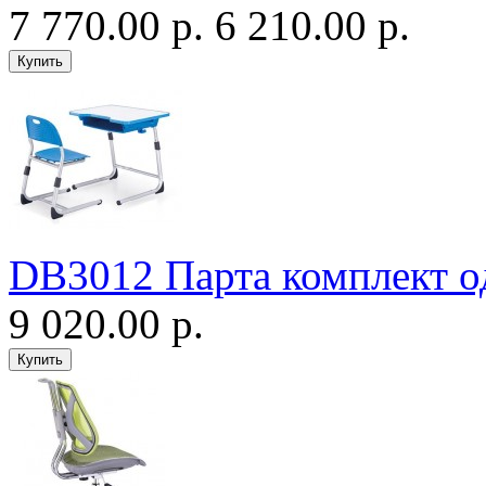
7 770.00 р.
6 210.00 р.
DB3012 Парта комплект о
9 020.00 р.