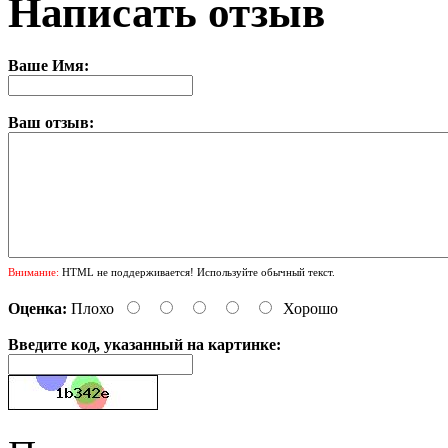
Написать отзыв
Ваше Имя:
Ваш отзыв:
Внимание:
HTML не поддерживается! Используйте обычный текст.
Оценка:
Плохо
Хорошо
Введите код, указанный на картинке: