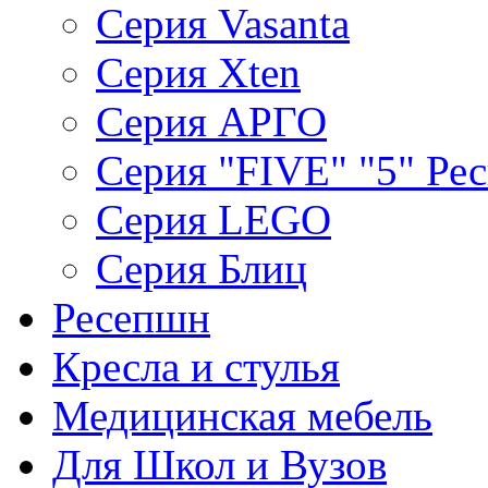
Серия Vasanta
Серия Xten
Серия АРГО
Серия "FIVE" "5" Ре
Серия LEGO
Серия Блиц
Ресепшн
Кресла и стулья
Медицинская мебель
Для Школ и Вузов