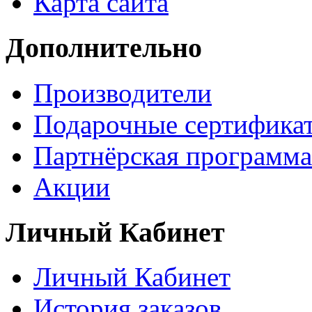
Карта сайта
Дополнительно
Производители
Подарочные сертифика
Партнёрская программа
Акции
Личный Кабинет
Личный Кабинет
История заказов