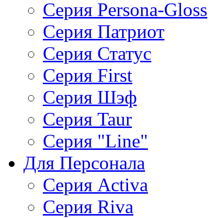
Серия Persona-Gloss
Серия Патриот
Серия Статус
Серия First
Серия Шэф
Серия Taur
Серия "Line"
Для Персонала
Серия Activa
Серия Riva