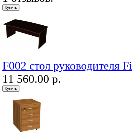
F002 стол руководителя Fi
11 560.00 р.