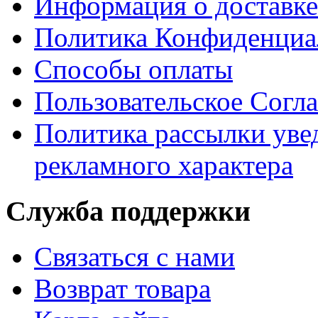
Информация о доставке
Политика Конфиденциа
Способы оплаты
Пользовательское Согл
Политика рассылки ув
рекламного характера
Служба поддержки
Связаться с нами
Возврат товара