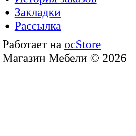
Закладки
Рассылка
Работает на
ocStore
Магазин Мебели © 2026