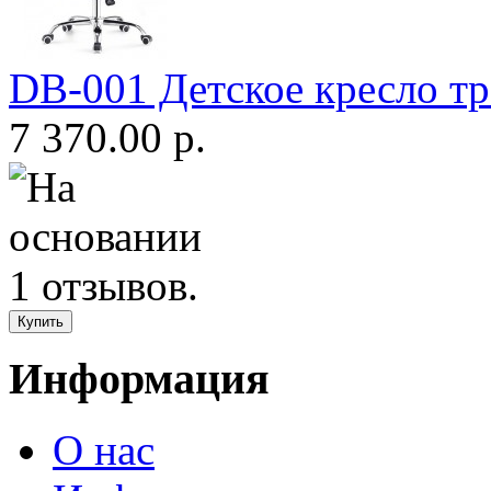
DB-001 Детское кресло т
7 370.00 р.
Информация
О нас