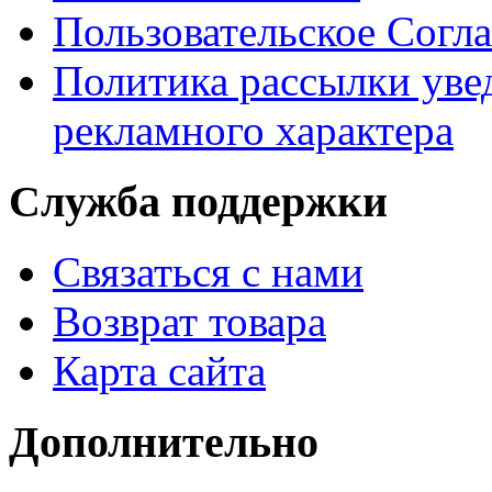
Пользовательское Согл
Политика рассылки ув
рекламного характера
Служба поддержки
Связаться с нами
Возврат товара
Карта сайта
Дополнительно