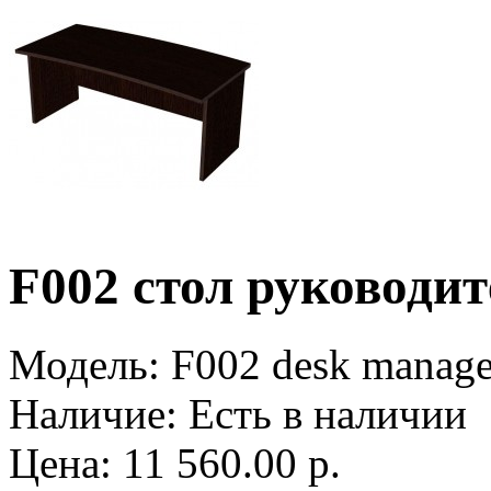
F002 стол руководите
Модель:
F002 desk manager
Наличие:
Есть в наличии
Цена: 11 560.00 р.