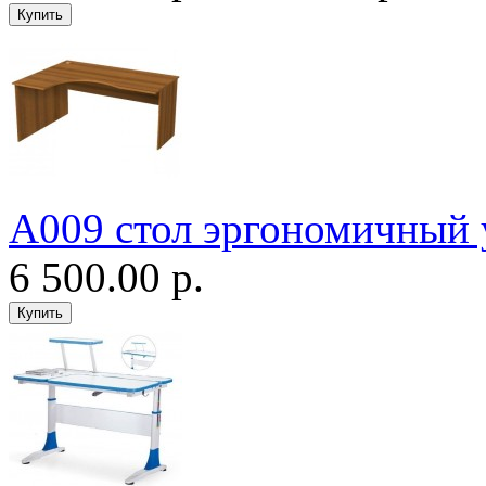
А009 стол эргономичный 
6 500.00 р.