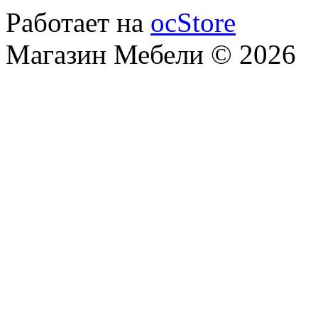
Работает на
ocStore
Магазин Мебели © 2026