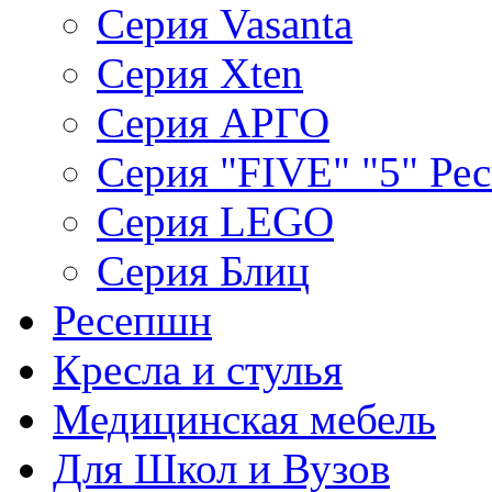
Серия Vasanta
Серия Xten
Серия АРГО
Серия "FIVE" "5" Ре
Серия LEGO
Серия Блиц
Ресепшн
Кресла и стулья
Медицинская мебель
Для Школ и Вузов