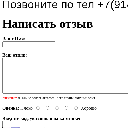
Позвоните по тел +7(91
Написать отзыв
Ваше Имя:
Ваш отзыв:
Внимание:
HTML не поддерживается! Используйте обычный текст.
Оценка:
Плохо
Хорошо
Введите код, указанный на картинке: