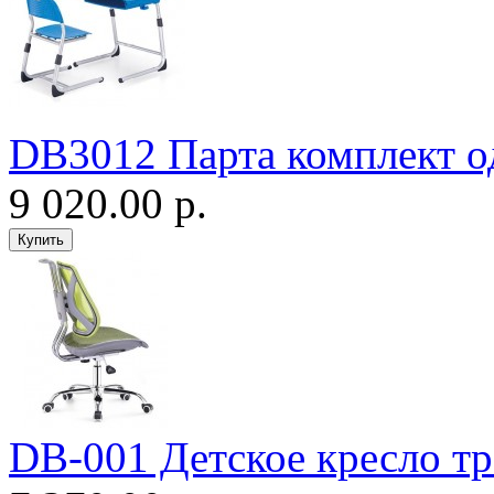
DB3012 Парта комплект о
9 020.00 р.
DB-001 Детское кресло т