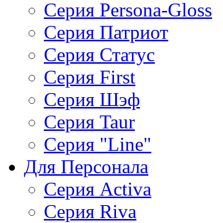
Серия Persona-Gloss
Серия Патриот
Серия Статус
Серия First
Серия Шэф
Серия Taur
Серия "Line"
Для Персонала
Серия Activa
Серия Riva