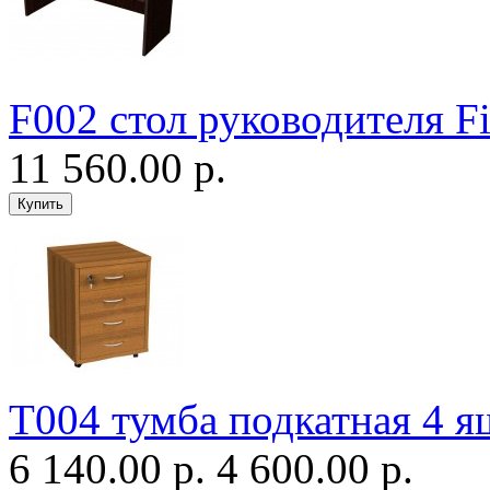
F002 стол руководителя Fi
11 560.00 р.
Т004 тумба подкатная 4 
6 140.00 р.
4 600.00 р.