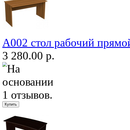
А002 стол рабочий прямо
3 280.00 р.