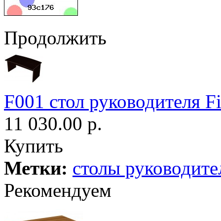
Продолжить
F001 стол руководителя Fi
11 030.00 р.
Купить
Метки:
столы руководите
Рекомендуем