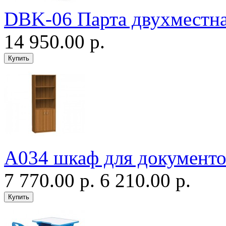
DBK-06 Парта двухместн
14 950.00 р.
А034 шкаф для документо
7 770.00 р.
6 210.00 р.