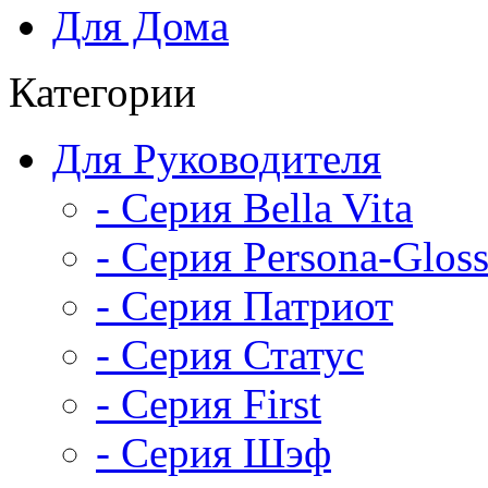
Для Дома
Категории
Для Руководителя
- Серия Bella Vita
- Серия Persona-Glos
- Серия Патриот
- Серия Статус
- Серия First
- Серия Шэф