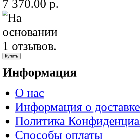
7 370.00 р.
Информация
О нас
Информация о доставке
Политика Конфиденциа
Способы оплаты