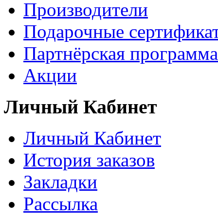
Производители
Подарочные сертифика
Партнёрская программа
Акции
Личный Кабинет
Личный Кабинет
История заказов
Закладки
Рассылка